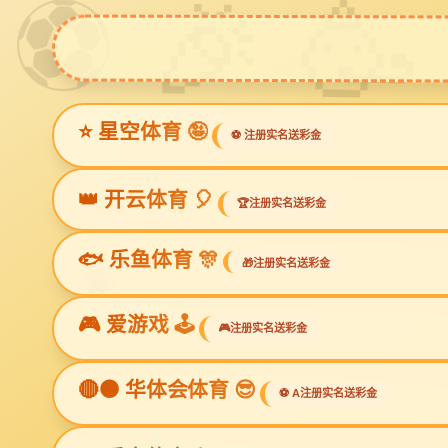
OG视讯大厅
网站OG视讯大厅
关于OG视讯大厅
产品中心
产品分类
您当前
大量元素水溶肥系列
高塔复合肥系列
高塔硫酸钾全水溶系列
高塔硫酸钾