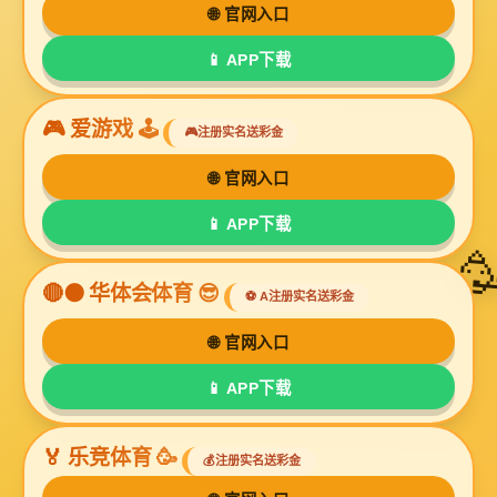
缓控释肥系列
脲铵氮肥系列
挤压氨化系列
荣誉资质
联系OG视讯大厅
周经理：18653721888
电话：0537-8810888
邮箱：shandongqiliwei@163.com
网站：jddshi.com
地址：山东省济宁市金乡县经济开发区(山
东OG视讯大厅 肥业)
荣誉资质